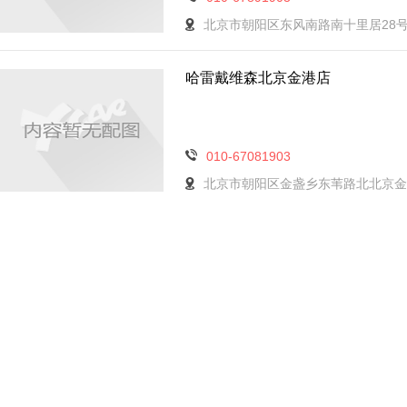
北京市朝阳区东风南路南十里居28号
哈雷戴维森北京金港店
010-67081903
北京市朝阳区金盏乡东苇路北北京金