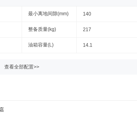
最小离地间隙(mm)
140
整备质量(kg)
217
油箱容量(L)
14.1
查看全部配置>>
京店