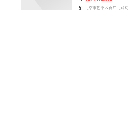
北京市朝阳区香江北路