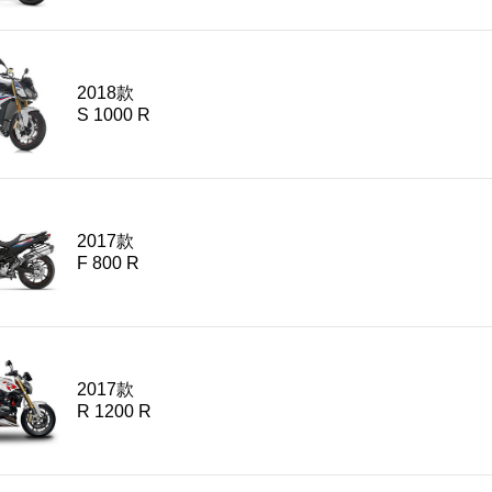
2018款
S 1000 R
2017款
F 800 R
2017款
R 1200 R