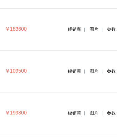
￥183600
经销商
|
图片
|
参数
￥109500
经销商
|
图片
|
参数
￥199800
经销商
|
图片
|
参数