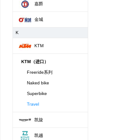
嘉爵
金城
K
KTM
KTM（进口）
Freeride系列
Naked bike
Superbike
Travel
凯旋
凯越