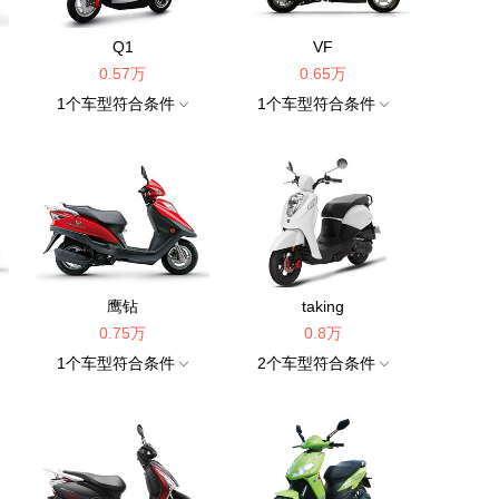
Q1
VF
0.57万
0.65万
1
个车型符合条件
1
个车型符合条件
鹰钻
taking
0.75万
0.8万
1
个车型符合条件
2
个车型符合条件