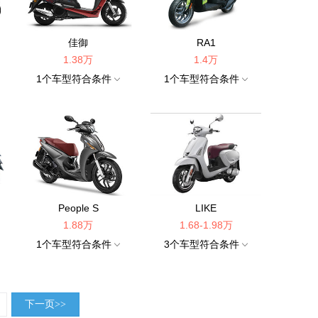
佳御
RA1
1.38万
1.4万
1
个车型符合条件
1
个车型符合条件
People S
LIKE
1.88万
1.68-1.98万
1
个车型符合条件
3
个车型符合条件
下一页>>