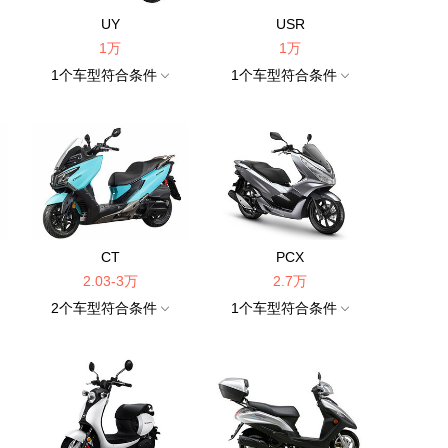
UY
USR
1万
1万
1
个车型符合条件
1
个车型符合条件
CT
PCX
2.03-3万
2.7万
2
个车型符合条件
1
个车型符合条件