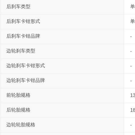
后刹车类型
单
后刹车卡钳形式
单
后刹车卡钳品牌
-
边轮刹车类型
-
边轮刹车卡钳形式
-
边轮刹车卡钳品牌
-
前轮胎规格
1
后轮胎规格
1
边轮轮胎规格
-