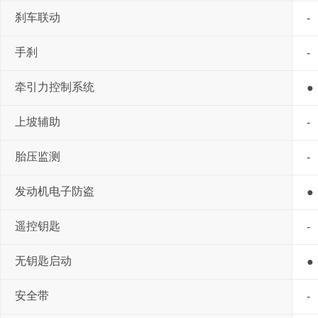
刹车联动
-
手刹
-
牵引力控制系统
●
上坡辅助
-
胎压监测
-
发动机电子防盗
●
遥控钥匙
-
无钥匙启动
●
安全带
-