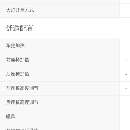
大灯开启方式
舒适配置
车把加热
-
前座椅加热
-
后座椅加热
-
前座椅高度调节
-
后座椅高度调节
-
暖风
-