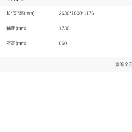
长*宽*高(mm)
2630*1000*1176
轴距(mm)
1730
座高(mm)
660
查看全部