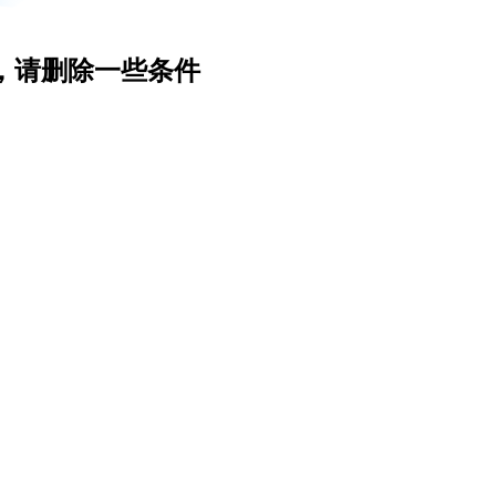
，请删除一些条件