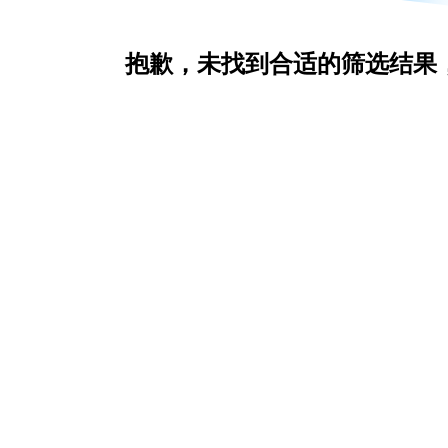
抱歉，未找到合适的筛选结果