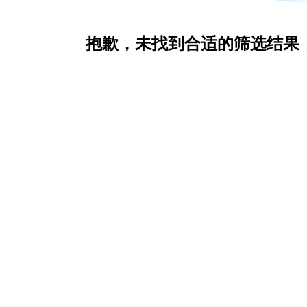
抱歉，未找到合适的筛选结果