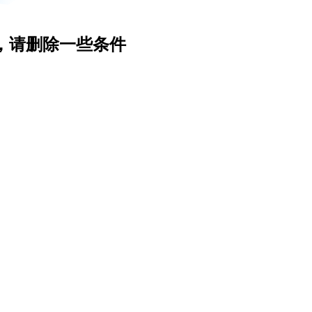
，请删除一些条件