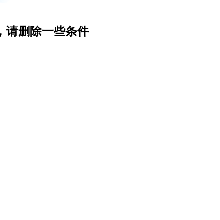
，请删除一些条件