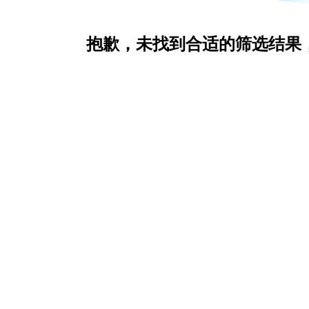
抱歉，未找到合适的筛选结果