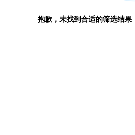
抱歉，未找到合适的筛选结果