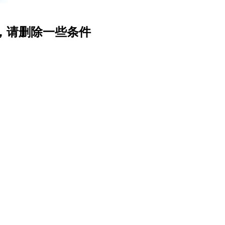
，请删除一些条件