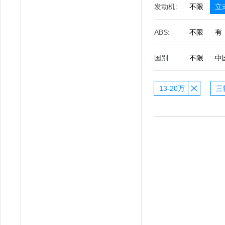
发动机:
不限
立
ABS:
不限
有
国别:
不限
中
13-20万
三