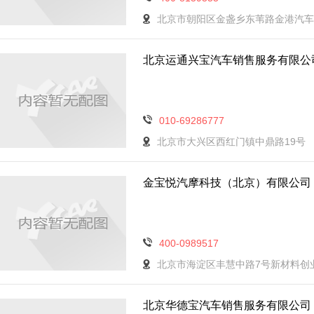
北京市朝阳区金盏乡东苇路金港汽车
北京运通兴宝汽车销售服务有限公
010-69286777
北京市大兴区西红门镇中鼎路19号
金宝悦汽摩科技（北京）有限公司
400-0989517
北京市海淀区丰慧中路7号新材料创业
北京华德宝汽车销售服务有限公司