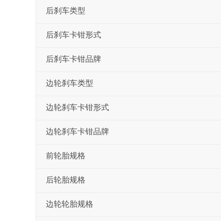
后刹车类型
后刹车卡钳形式
后刹车卡钳品牌
边轮刹车类型
边轮刹车卡钳形式
边轮刹车卡钳品牌
前轮胎规格
后轮胎规格
边轮轮胎规格