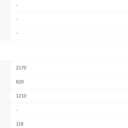
-
-
-
2170
820
1210
-
116