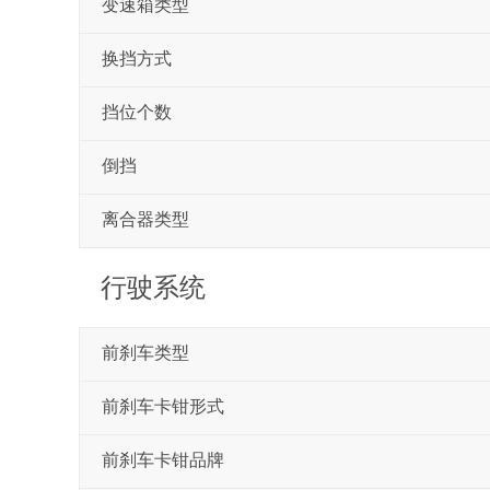
变速箱类型
换挡方式
挡位个数
倒挡
离合器类型
行驶系统
前刹车类型
前刹车卡钳形式
前刹车卡钳品牌