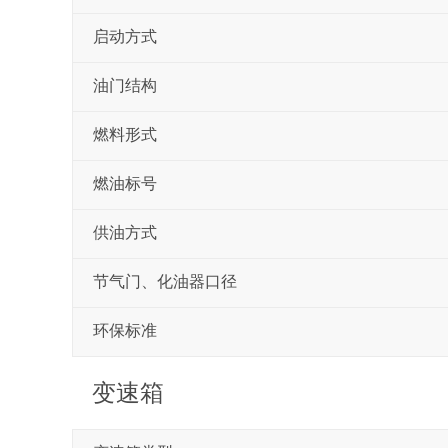
启动方式
油门结构
燃料形式
燃油标号
供油方式
节气门、化油器口径
环保标准
变速箱