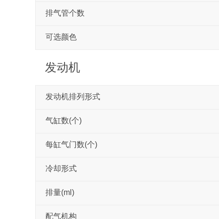
排气管个数
可选颜色
发动机
发动机排列形式
气缸数(个)
每缸气门数(个)
冷却形式
排量(ml)
配气机构