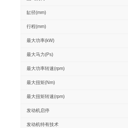
缸径(mm)
行程(mm)
最大功率(kW)
最大马力(Ps)
最大功率转速(rpm)
最大扭矩(Nm)
最大扭矩转速(rpm)
发动机启停
发动机特有技术