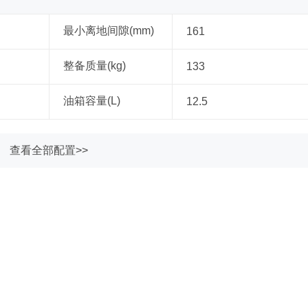
最小离地间隙(mm)
161
整备质量(kg)
133
油箱容量(L)
12.5
查看全部配置>>