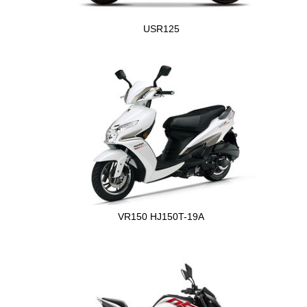
USR125
VR150 HJ150T-19A