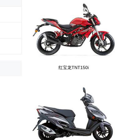
红宝龙TNT150i