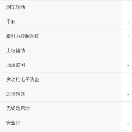
刹车联动
-
手刹
-
牵引力控制系统
-
上坡辅助
-
胎压监测
-
发动机电子防盗
-
遥控钥匙
-
无钥匙启动
-
安全带
-