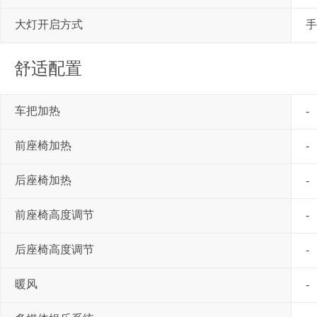
大灯开启方式
手
舒适配置
车把加热
-
前座椅加热
-
后座椅加热
-
前座椅高度调节
-
后座椅高度调节
-
暖风
-