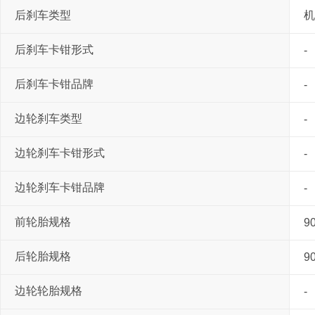
后刹车类型
机
后刹车卡钳形式
-
后刹车卡钳品牌
-
边轮刹车类型
-
边轮刹车卡钳形式
-
边轮刹车卡钳品牌
-
前轮胎规格
9
后轮胎规格
9
边轮轮胎规格
-