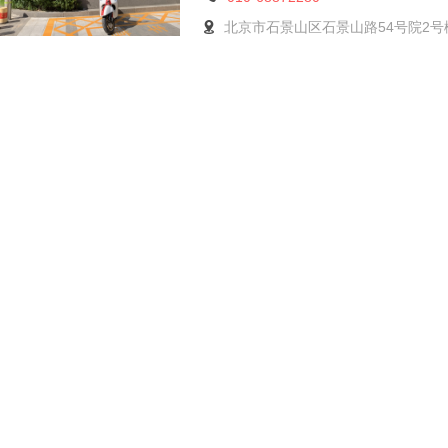
北京市石景山区石景山路54号院2号楼