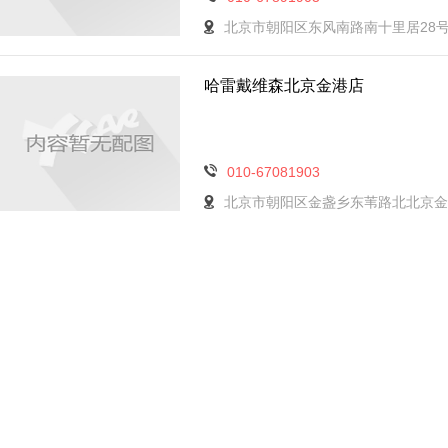
北京市朝阳区东风南路南十里居28号
哈雷戴维森北京金港店
010-67081903
北京市朝阳区金盏乡东苇路北北京金