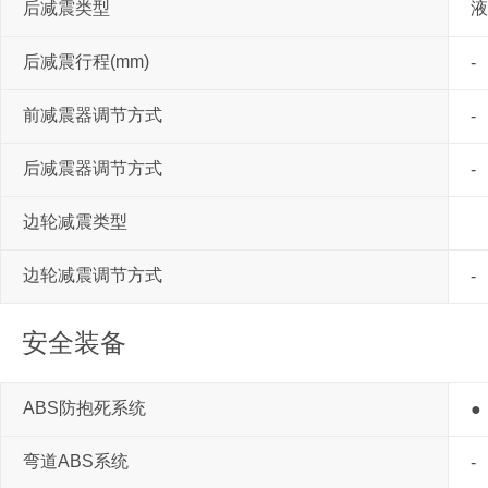
后减震类型
液
后减震行程(mm)
-
前减震器调节方式
-
后减震器调节方式
-
边轮减震类型
边轮减震调节方式
-
安全装备
ABS防抱死系统
●
弯道ABS系统
-