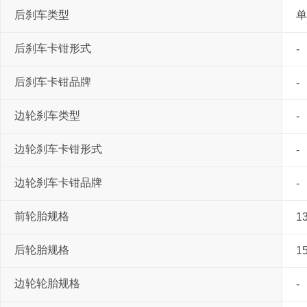
后刹车类型
单
后刹车卡钳形式
-
后刹车卡钳品牌
-
边轮刹车类型
-
边轮刹车卡钳形式
-
边轮刹车卡钳品牌
-
前轮胎规格
1
后轮胎规格
1
边轮轮胎规格
-