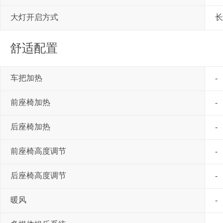
大灯开启方式
长
舒适配置
车把加热
-
前座椅加热
-
后座椅加热
-
前座椅高度调节
-
后座椅高度调节
-
暖风
-