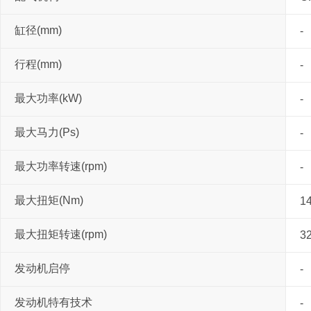
缸径(mm)
-
行程(mm)
-
最大功率(kW)
-
最大马力(Ps)
-
最大功率转速(rpm)
-
最大扭矩(Nm)
1
最大扭矩转速(rpm)
3
发动机启停
-
发动机特有技术
-