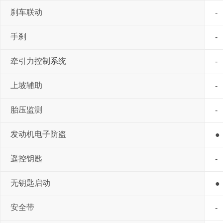
刹车联动
-
手刹
-
牵引力控制系统
-
上坡辅助
-
胎压监测
-
发动机电子防盗
●
遥控钥匙
-
无钥匙启动
●
安全带
-