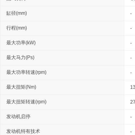
缸径(mm)
-
行程(mm)
-
最大功率(kW)
-
最大马力(Ps)
-
最大功率转速(rpm)
-
最大扭矩(Nm)
1
最大扭矩转速(rpm)
2
发动机启停
-
发动机特有技术
-