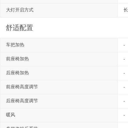
大灯开启方式
长
舒适配置
车把加热
-
前座椅加热
-
后座椅加热
-
前座椅高度调节
-
后座椅高度调节
-
暖风
-