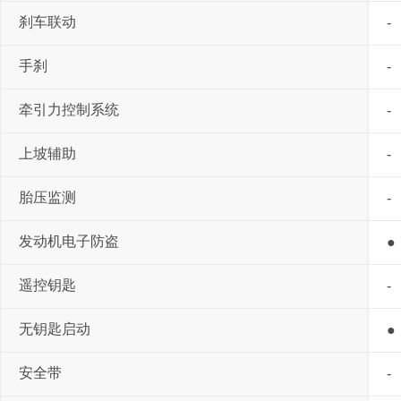
刹车联动
-
手刹
-
牵引力控制系统
-
上坡辅助
-
胎压监测
-
发动机电子防盗
●
遥控钥匙
-
无钥匙启动
●
安全带
-