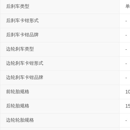
后刹车类型
单
后刹车卡钳形式
-
后刹车卡钳品牌
-
边轮刹车类型
-
边轮刹车卡钳形式
-
边轮刹车卡钳品牌
-
前轮胎规格
1
后轮胎规格
1
边轮轮胎规格
-