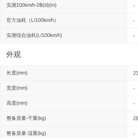
实测100km/h-0制动(m)
-
官方油耗（L/100km/h）
-
实测综合油耗(L/100km/h)
-
外观
长度(mm)
2
宽度(mm)
-
高度(mm)
-
整备质量-干重(kg)
2
整备质量-湿重(kg)
-