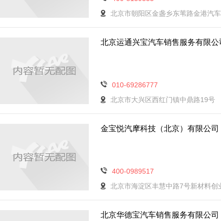
北京市朝阳区金盏乡东苇路金港汽车
北京运通兴宝汽车销售服务有限公
010-69286777
北京市大兴区西红门镇中鼎路19号
金宝悦汽摩科技（北京）有限公司
400-0989517
北京市海淀区丰慧中路7号新材料创业
北京华德宝汽车销售服务有限公司