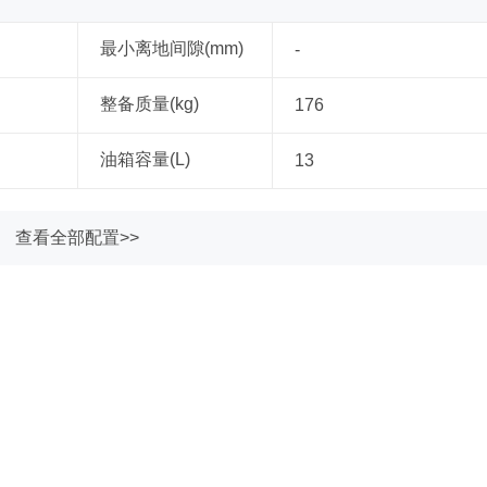
最小离地间隙(mm)
-
整备质量(kg)
176
油箱容量(L)
13
查看全部配置>>