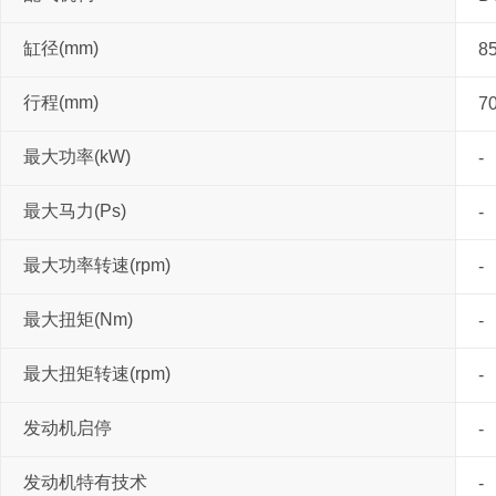
缸径(mm)
8
行程(mm)
7
最大功率(kW)
-
最大马力(Ps)
-
最大功率转速(rpm)
-
最大扭矩(Nm)
-
最大扭矩转速(rpm)
-
发动机启停
-
发动机特有技术
-