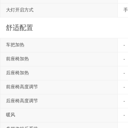
大灯开启方式
手
舒适配置
车把加热
-
前座椅加热
-
后座椅加热
-
前座椅高度调节
-
后座椅高度调节
-
暖风
-