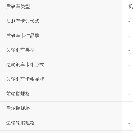
后刹车类型
机
后刹车卡钳形式
-
后刹车卡钳品牌
-
边轮刹车类型
-
边轮刹车卡钳形式
-
边轮刹车卡钳品牌
-
前轮胎规格
-
后轮胎规格
-
边轮轮胎规格
-