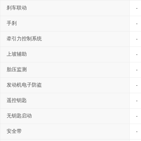
刹车联动
-
手刹
-
牵引力控制系统
-
上坡辅助
-
胎压监测
-
发动机电子防盗
-
遥控钥匙
-
无钥匙启动
-
安全带
-