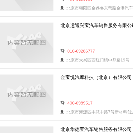
北京市朝阳区金盏乡东苇路金港汽车
北京运通兴宝汽车销售服务有限公
010-69286777
北京市大兴区西红门镇中鼎路19号
金宝悦汽摩科技（北京）有限公司
400-0989517
北京市海淀区丰慧中路7号新材料创业
北京华德宝汽车销售服务有限公司