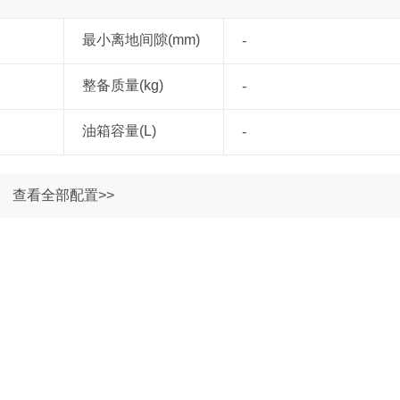
最小离地间隙(mm)
-
整备质量(kg)
-
油箱容量(L)
-
查看全部配置>>