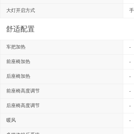
大灯开启方式
手
舒适配置
车把加热
-
前座椅加热
-
后座椅加热
-
前座椅高度调节
-
后座椅高度调节
-
暖风
-