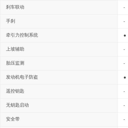
刹车联动
-
手刹
-
牵引力控制系统
●
上坡辅助
-
胎压监测
-
发动机电子防盗
●
遥控钥匙
-
无钥匙启动
-
安全带
-