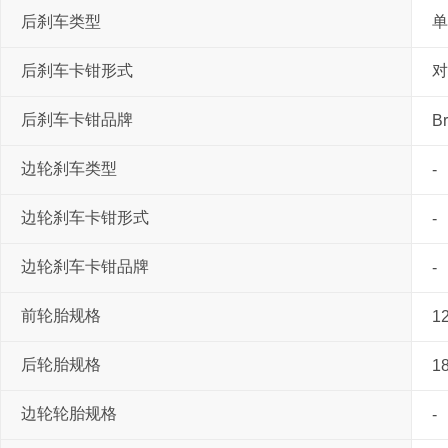
后刹车类型
单
后刹车卡钳形式
对
后刹车卡钳品牌
B
边轮刹车类型
-
边轮刹车卡钳形式
-
边轮刹车卡钳品牌
-
前轮胎规格
1
后轮胎规格
1
边轮轮胎规格
-