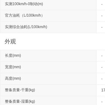
实测100km/h-0制动(m)
-
官方油耗（L/100km/h）
-
实测综合油耗(L/100km/h)
-
外观
长度(mm)
-
宽度(mm)
-
高度(mm)
-
整备质量-干重(kg)
1
整备质量-湿重(kg)
-