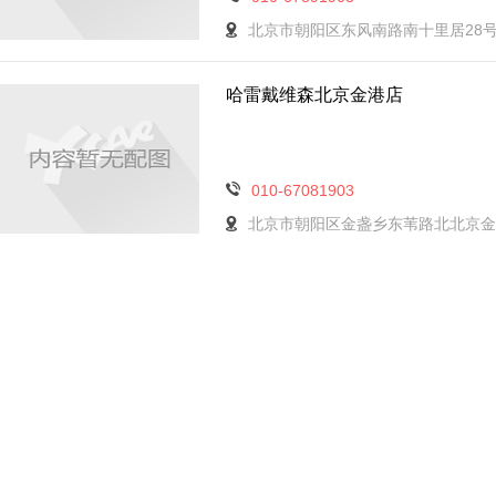
北京市朝阳区东风南路南十里居28号
哈雷戴维森北京金港店
010-67081903
北京市朝阳区金盏乡东苇路北北京金