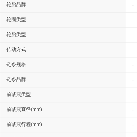
轮胎品牌
-
轮圈类型
轮胎类型
传动方式
链条规格
-
链条品牌
-
前减震类型
前减震直径(mm)
-
前减震行程(mm)
-