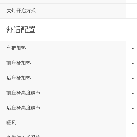
大灯开启方式
舒适配置
车把加热
-
前座椅加热
-
后座椅加热
-
前座椅高度调节
-
后座椅高度调节
-
暖风
-