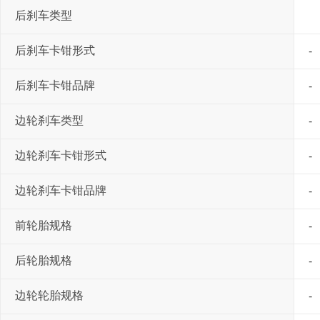
后刹车类型
后刹车卡钳形式
-
后刹车卡钳品牌
-
边轮刹车类型
-
边轮刹车卡钳形式
-
边轮刹车卡钳品牌
-
前轮胎规格
-
后轮胎规格
-
边轮轮胎规格
-