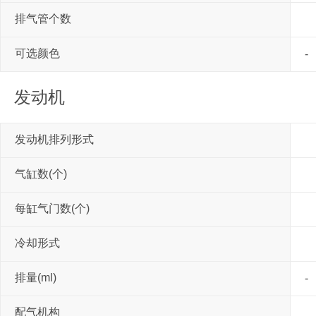
排气管个数
可选颜色
-
发动机
发动机排列形式
气缸数(个)
每缸气门数(个)
冷却形式
排量(ml)
-
配气机构