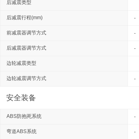
后减震类型
后减震行程(mm)
-
前减震器调节方式
-
后减震器调节方式
-
边轮减震类型
边轮减震调节方式
-
安全装备
ABS防抱死系统
-
弯道ABS系统
-