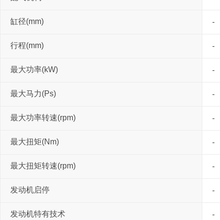
缸径(mm)
-
行程(mm)
-
最大功率(kW)
-
最大马力(Ps)
-
最大功率转速(rpm)
-
最大扭矩(Nm)
-
最大扭矩转速(rpm)
-
发动机启停
-
发动机特有技术
-