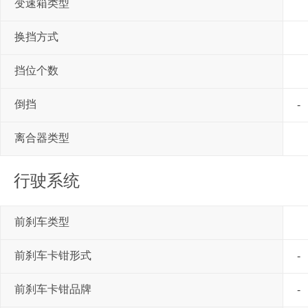
变速箱类型
换挡方式
挡位个数
倒挡
-
离合器类型
行驶系统
前刹车类型
前刹车卡钳形式
-
前刹车卡钳品牌
-