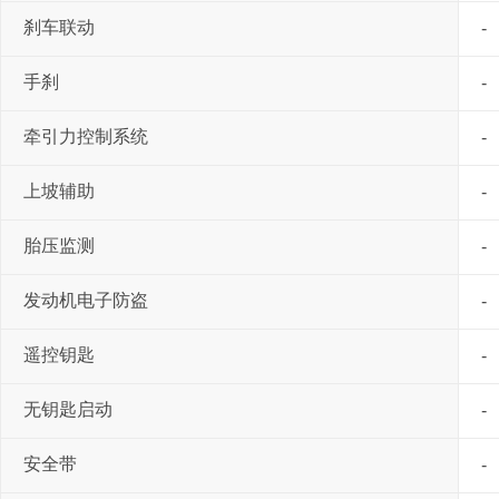
刹车联动
-
手刹
-
牵引力控制系统
-
上坡辅助
-
胎压监测
-
发动机电子防盗
-
遥控钥匙
-
无钥匙启动
-
安全带
-