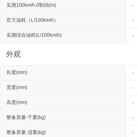
实测100km/h-0制动(m)
-
官方油耗（L/100km/h）
-
实测综合油耗(L/100km/h)
-
外观
长度(mm)
-
宽度(mm)
-
高度(mm)
-
整备质量-干重(kg)
-
整备质量-湿重(kg)
-