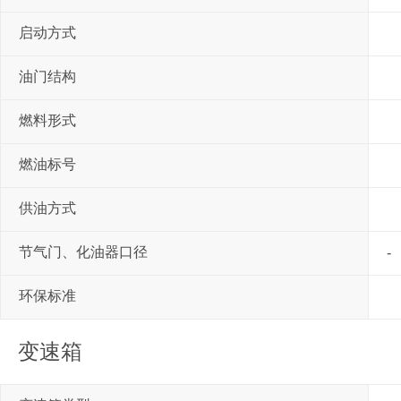
启动方式
油门结构
燃料形式
燃油标号
供油方式
节气门、化油器口径
-
环保标准
变速箱