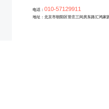
010-57129911
电话：
地址：北京市朝阳区管庄三间房东路汇鸿家