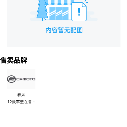
售卖品牌
春风
12款车型在售