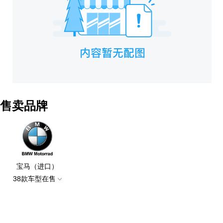
售卖品牌
宝马（进口）
38款车型在售